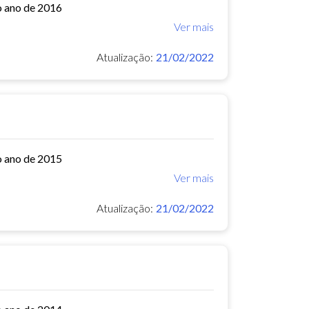
o ano de 2016
Ver mais
Atualização:
21/02/2022
o ano de 2015
Ver mais
Atualização:
21/02/2022