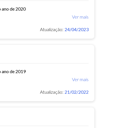
o ano de 2020
Ver mais
Atualização:
24/04/2023
o ano de 2019
Ver mais
Atualização:
21/02/2022