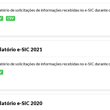
atório de solicitações de informações recebidas no e-SIC durante 
V
CSV
latório e-SIC 2021
atório de solicitações de informações recebidas no e-SIC durante 
V
latório e-SIC 2020