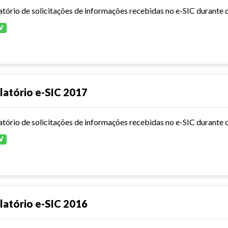
atório de solicitações de informações recebidas no e-SIC durante 
V
latório e-SIC 2017
atório de solicitações de informações recebidas no e-SIC durante 
V
latório e-SIC 2016