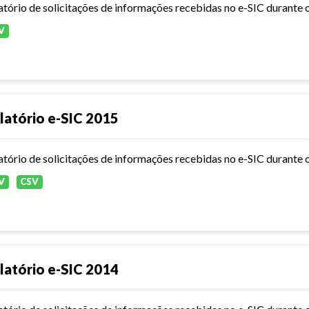
atório de solicitações de informações recebidas no e-SIC durante 
V
latório e-SIC 2015
atório de solicitações de informações recebidas no e-SIC durante 
V
CSV
latório e-SIC 2014