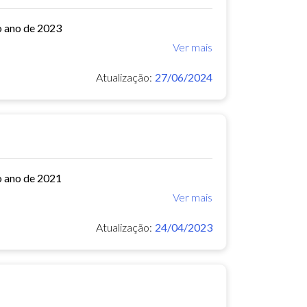
o ano de 2023
Ver mais
Atualização:
27/06/2024
o ano de 2021
Ver mais
Atualização:
24/04/2023