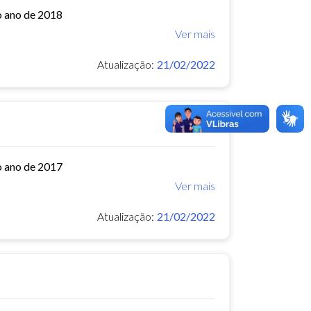
o ano de 2018
Ver mais
Atualização:
21/02/2022
o ano de 2017
Ver mais
Atualização:
21/02/2022