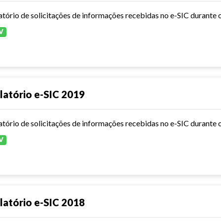
atório de solicitações de informações recebidas no e-SIC durante 
V
latório e-SIC 2019
atório de solicitações de informações recebidas no e-SIC durante 
V
latório e-SIC 2018