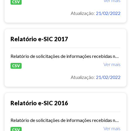
Ver mais
CSV
Atualização:
21/02/2022
Relatório e-SIC 2017
Relatório de solicitações de informações recebidas no e-SIC durante o ano de 2017
Ver mais
CSV
Atualização:
21/02/2022
Relatório e-SIC 2016
Relatório de solicitações de informações recebidas no e-SIC durante o ano de 2016
Ver mais
CSV