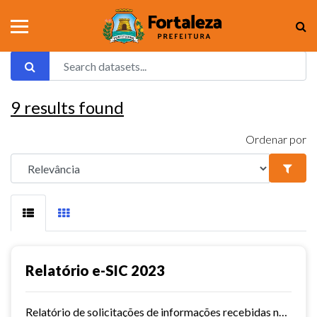
9
results found
Ordenar por
Relatório e-SIC 2023
Relatório de solicitações de informações recebidas no e-SIC durante o ano de 2023