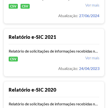
Ver mais
CSV
CSV
Atualização:
27/06/2024
Relatório e-SIC 2021
Relatório de solicitações de informações recebidas no e-SIC durante o ano de 2021
Ver mais
CSV
Atualização:
24/04/2023
Relatório e-SIC 2020
Relatório de solicitações de informações recebidas no e-SIC durante o ano de 2020