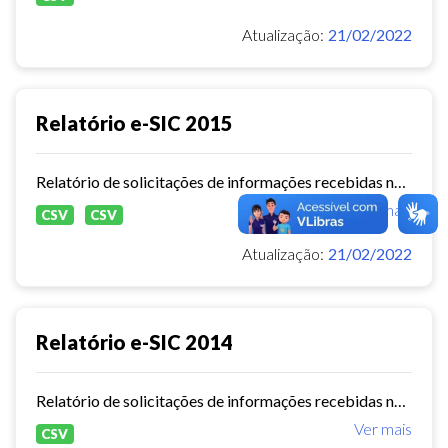
Atualização:
21/02/2022
Relatório e-SIC 2015
Relatório de solicitações de informações recebidas no e-SIC durante o ano de 2015
Ver mais
CSV
CSV
Atualização:
21/02/2022
Relatório e-SIC 2014
Relatório de solicitações de informações recebidas no e-SIC durante o ano de 2014
Ver mais
CSV