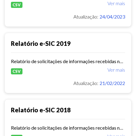
Ver mais
CSV
Atualização:
24/04/2023
Relatório e-SIC 2019
Relatório de solicitações de informações recebidas no e-SIC durante o ano de 2019
Ver mais
CSV
Atualização:
21/02/2022
Relatório e-SIC 2018
Relatório de solicitações de informações recebidas no e-SIC durante o ano de 2018