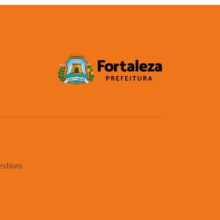
estions