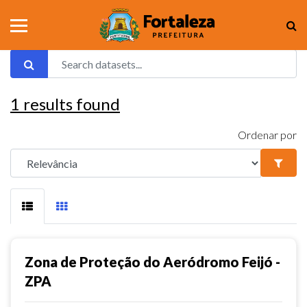
1
results found
Ordenar por
Zona de Proteção do Aeródromo Feijó -
ZPA