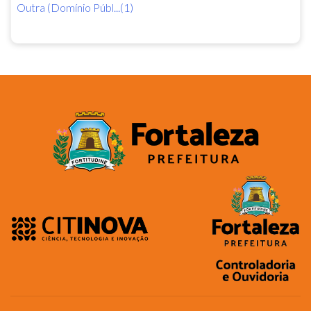
Outra (Domínio Públ...(1)