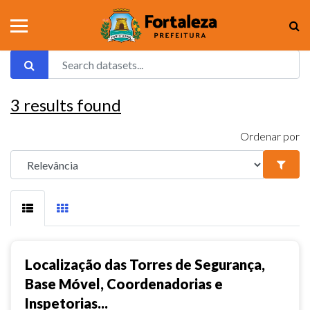
3
results found
Ordenar por
Localização das Torres de Segurança,
Base Móvel, Coordenadorias e
Inspetorias...