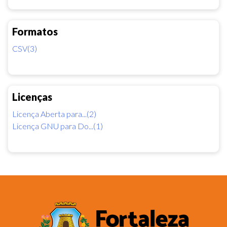
Formatos
CSV(3)
Licenças
Licença Aberta para...(2)
Licença GNU para Do...(1)