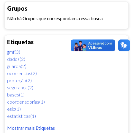
Grupos
Não há Grupos que correspondam a essa busca
Etiquetas
gmf(3)
dados(2)
guarda(2)
ocorrencias(2)
proteção(2)
segurança(2)
bases(1)
coordenadorias(1)
esic(1)
estatisticas(1)
Mostrar mais Etiquetas