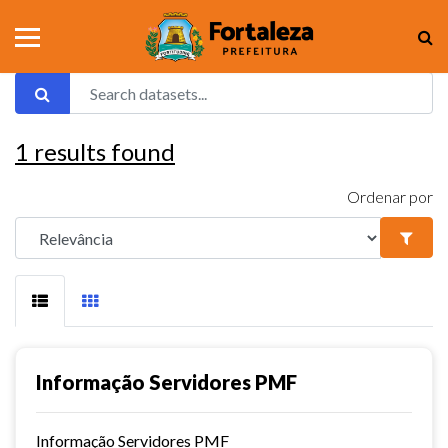
1
results found
Ordenar por
Informação Servidores PMF
Informação Servidores PMF