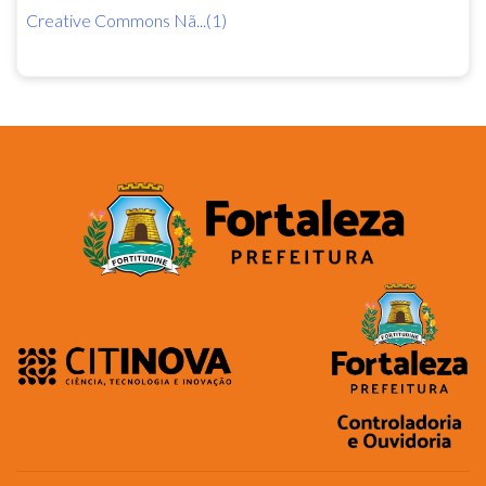
Creative Commons Nã...(1)