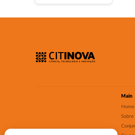
Main
Home
Sobre
Conjun