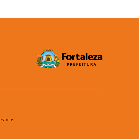
estions