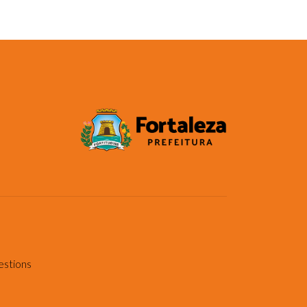
estions