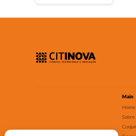
Main
Home
Sobre
Conjun