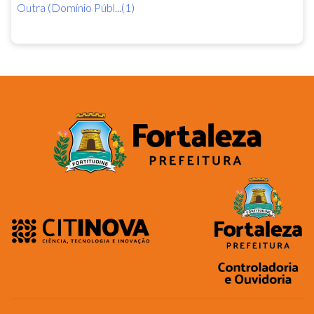
Outra (Domínio Públ...(1)