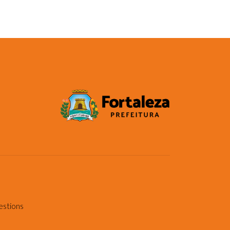
estions