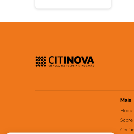
Main
Home
Sobre
Conjun