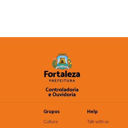
Grupos
Help
Culture
Talk with us