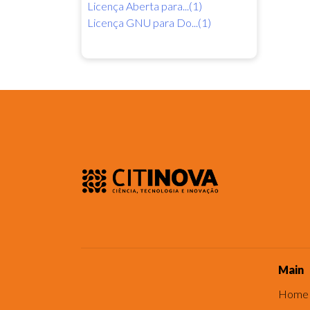
Licença Aberta para...(1)
Licença GNU para Do...(1)
Main
Home