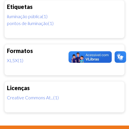
Etiquetas
iluminação pública(1)
pontos de iluminação(1)
Formatos
XLSX(1)
Licenças
Creative Commons At...(1)