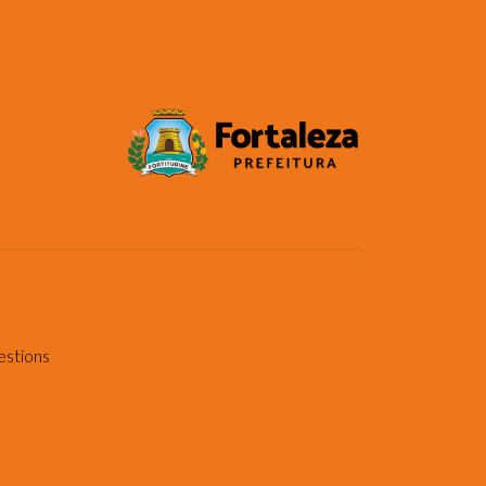
estions