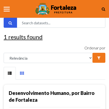
1
results found
Ordenar por
Desenvolvimento Humano, por Bairro
de Fortaleza