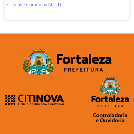
Creative Commons At...(1)