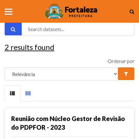
2
results found
Ordenar por
Reunião com Núcleo Gestor de Revisão
do PDPFOR - 2023