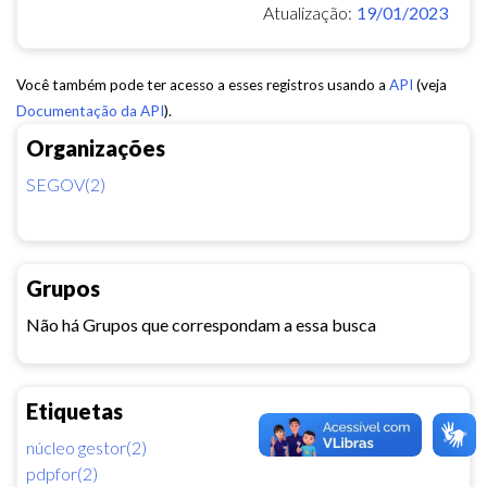
Atualização:
19/01/2023
Você também pode ter acesso a esses registros usando a
API
(veja
Documentação da API
).
Organizações
SEGOV(2)
Grupos
Não há Grupos que correspondam a essa busca
Etiquetas
núcleo gestor(2)
pdpfor(2)