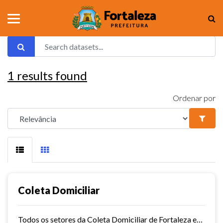
1
results found
Ordenar por
Coleta Domiciliar
Todos os setores da Coleta Domiciliar de Fortaleza em KMZ