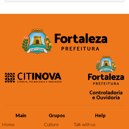
Main
Grupos
Help
Home
Culture
Talk with us