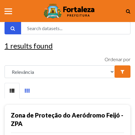
1
results found
Ordenar por
Zona de Proteção do Aeródromo Feijó -
ZPA