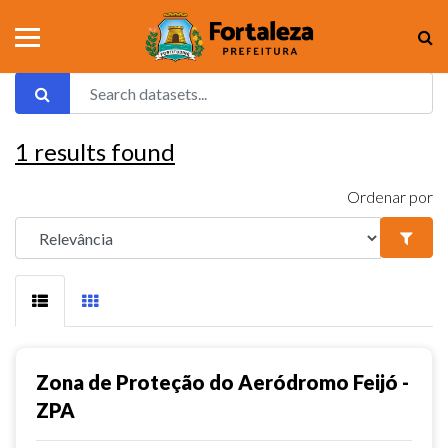
1
results found
Ordenar por
Zona de Proteção do Aeródromo Feijó -
ZPA