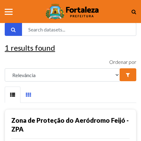
1
results found
Ordenar por
Zona de Proteção do Aeródromo Feijó -
ZPA