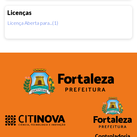
Licenças
Licença Aberta para...(1)