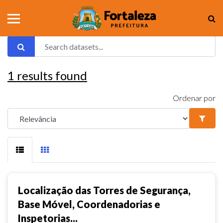
1
results found
Ordenar por
Localização das Torres de Segurança,
Base Móvel, Coordenadorias e
Inspetorias...