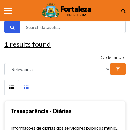
1
results found
Ordenar por
Transparência - Diárias
Informações de diárias dos servidores públicos municipais de Fortaleza.