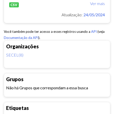
Ver mais
CSV
Atualização:
24/05/2024
Você também pode ter acesso a esses registros usando a
API
(veja
Documentação da API
).
Organizações
SECEL(8)
Grupos
Não há Grupos que correspondam a essa busca
Etiquetas