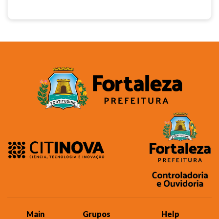
Main
Grupos
Help