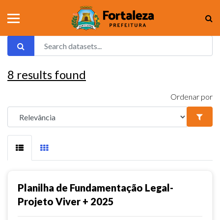
8
results found
Ordenar por
Planilha de Fundamentação Legal-
Projeto Viver + 2025