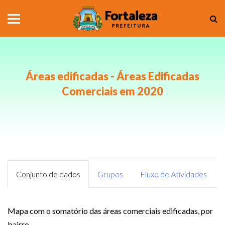
Áreas edificadas - Áreas Edificadas
Comerciais em 2020
Conjunto de dados
Grupos
Fluxo de Atividades
Mapa com o somatório das áreas comerciais edificadas, por
bairro.