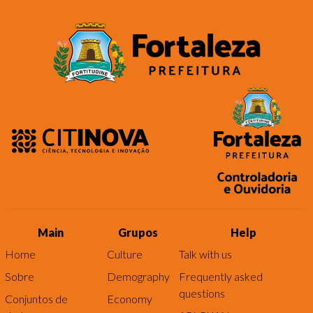
Main
Grupos
Help
Home
Culture
Talk with us
Sobre
Demography
Frequently asked
questions
Conjuntos de
Economy