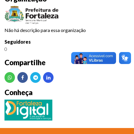
Não há descrição para essa organização
Seguidores
0
Compartilhe
Conheça