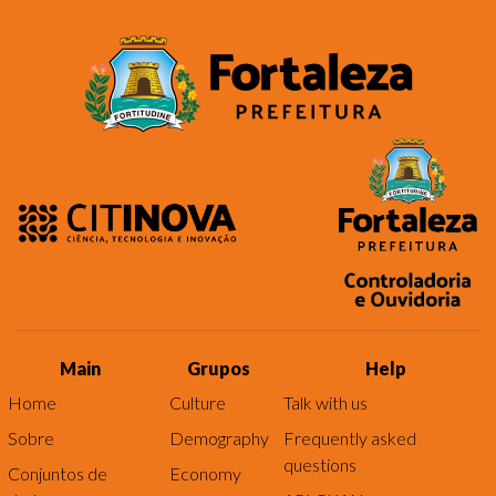
Main
Grupos
Help
Home
Culture
Talk with us
Sobre
Demography
Frequently asked
questions
Conjuntos de
Economy