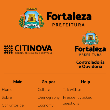
Main
Grupos
Help
Home
Culture
Talk with us
Sobre
Demography
Frequently asked
questions
Conjuntos de
Economy