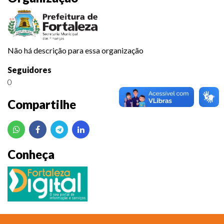
Não há descrição para essa organização
Seguidores
0
Compartilhe
Conheça