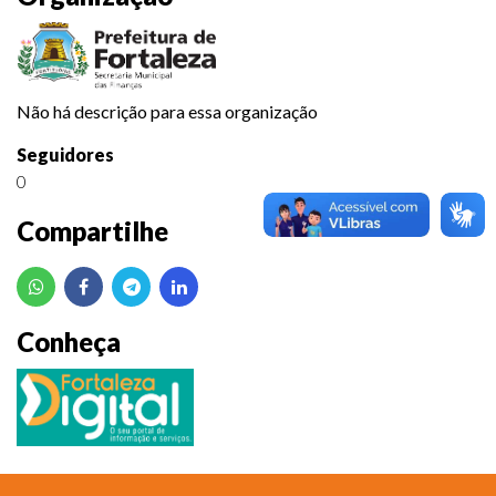
Não há descrição para essa organização
Seguidores
0
Compartilhe
Conheça