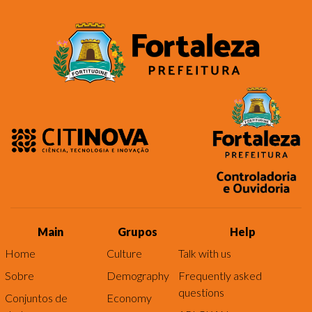
Main
Grupos
Help
Home
Culture
Talk with us
Sobre
Demography
Frequently asked
questions
Conjuntos de
Economy