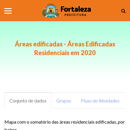
Áreas edificadas - Áreas Edificadas
Residenciais em 2020
Conjunto de dados
Grupos
Fluxo de Atividades
Mapa com o somatório das áreas residenciais edificadas, por
bairro.