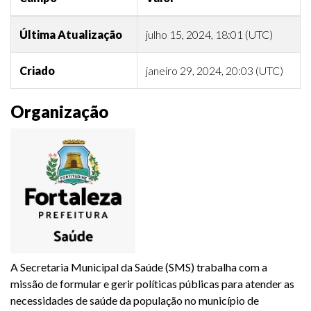
Última Atualização
julho 15, 2024, 18:01 (UTC)
Criado
janeiro 29, 2024, 20:03 (UTC)
Organização
A Secretaria Municipal da Saúde (SMS) trabalha com a
missão de formular e gerir políticas públicas para atender as
necessidades de saúde da população no município de