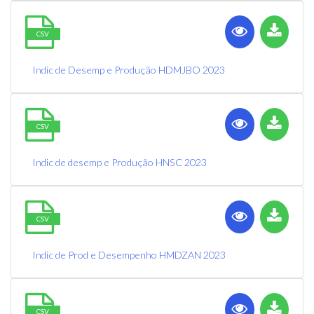
CSV
Indic de Desemp e Produção HDMJBO 2023
CSV
Indic de desemp e Produção HNSC 2023
CSV
Indic de Prod e Desempenho HMDZAN 2023
CSV