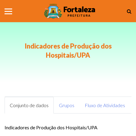
Indicadores de Produção dos
Hospitais/UPA
Conjunto de dados
Grupos
Fluxo de Atividades
Indicadores de Produção dos Hospitais/UPA