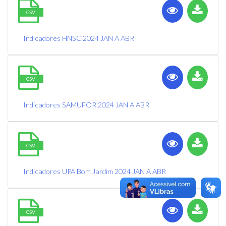
CSV
Indicadores HNSC 2024 JAN A ABR
CSV
Indicadores SAMUFOR 2024 JAN A ABR
CSV
Indicadores UPA Bom Jardim 2024 JAN A ABR
CSV