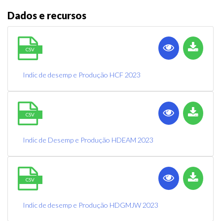
Dados e recursos
CSV
Indic de desemp e Produção HCF 2023
CSV
Indic de Desemp e Produção HDEAM 2023
CSV
Indic de desemp e Produção HDGMJW 2023