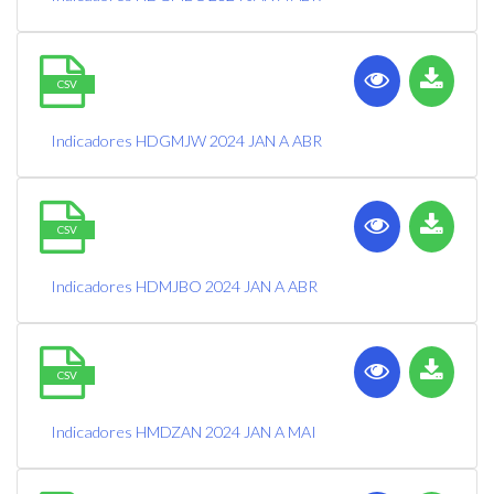
CSV
Indicadores HDGMJW 2024 JAN A ABR
CSV
Indicadores HDMJBO 2024 JAN A ABR
CSV
Indicadores HMDZAN 2024 JAN A MAI