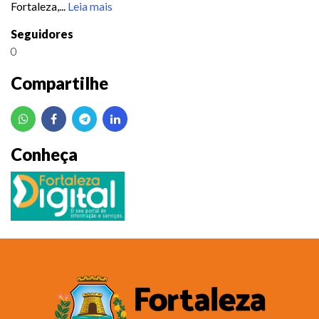
Fortaleza,...
Leia mais
Seguidores
0
Compartilhe
Conheça