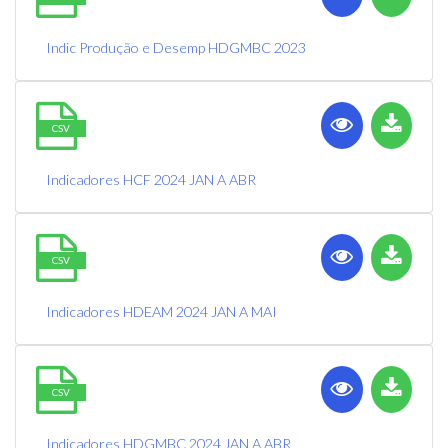
Indic Produção e Desemp HDGMBC 2023
CSV
Indicadores HCF 2024 JAN A ABR
CSV
Indicadores HDEAM 2024 JAN A MAI
CSV
Indicadores HDGMBC 2024 JAN A ABR