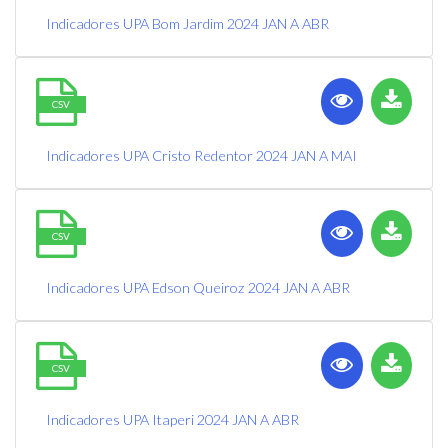
Indicadores UPA Bom Jardim 2024 JAN A ABR
CSV
Indicadores UPA Cristo Redentor 2024 JAN A MAI
CSV
Indicadores UPA Edson Queiroz 2024 JAN A ABR
CSV
Indicadores UPA Itaperi 2024 JAN A ABR