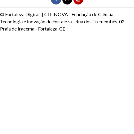
© Fortaleza Digital || CITINOVA - Fundação de Ciência,
Tecnologia e Inovação de Fortaleza - Rua dos Tremembés, 02 -
Praia de Iracema - Fortaleza-CE