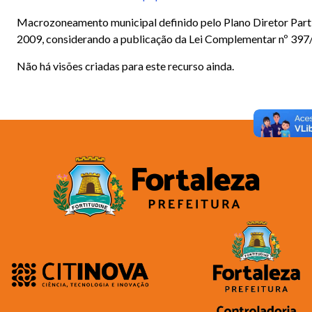
Macrozoneamento municipal definido pelo Plano Diretor Parti
2009, considerando a publicação da Lei Complementar nº 397
Não há visões criadas para este recurso ainda.