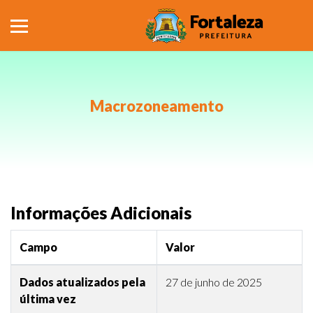
Macrozoneamento
Informações Adicionais
Campo
Valor
Dados atualizados pela
27 de junho de 2025
última vez