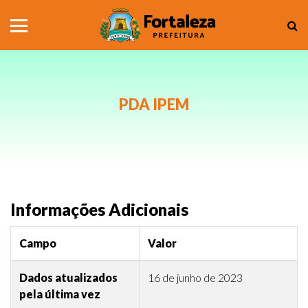
PDA IPEM
Informações Adicionais
Campo
Valor
Dados atualizados
16 de junho de 2023
pela última vez