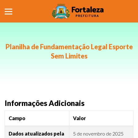
Planilha de Fundamentação Legal Esporte
Sem Limites
Informações Adicionais
Campo
Valor
Dados atualizados pela
5 de novembro de 2025