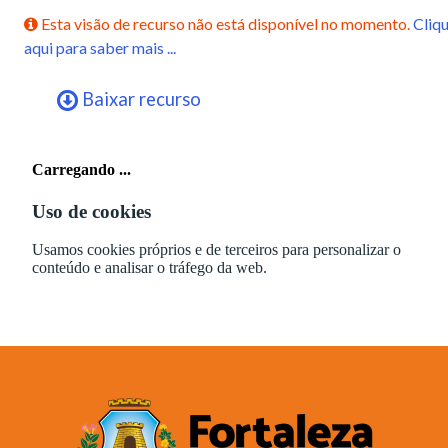
Esta visão de recurso não está disponível no momento.
Cliq
aqui para saber mais ...
Baixar recurso