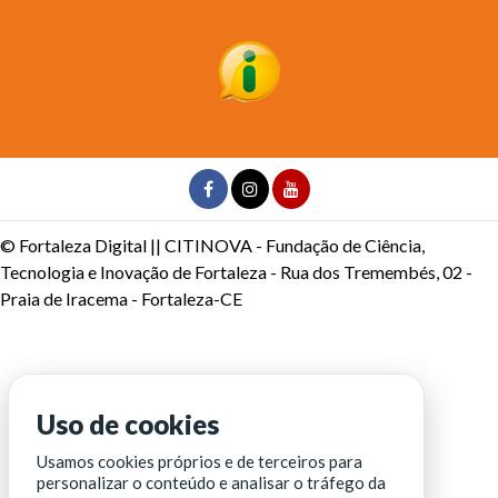
© Fortaleza Digital || CITINOVA - Fundação de Ciência,
Tecnologia e Inovação de Fortaleza - Rua dos Tremembés, 02 -
Praia de Iracema - Fortaleza-CE
Uso de cookies
Usamos cookies próprios e de terceiros para
personalizar o conteúdo e analisar o tráfego da