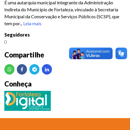
É uma autarquia municipal integrante da Administração
Indireta do Município de Fortaleza, vinculado à Secretaria
Municipal da Conservação e Serviços Públicos (SCSP), que
tem por...
Leia mais
Seguidores
0
Compartilhe
Conheça