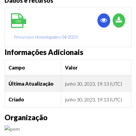
Dados e recursos
CSV
Processos Homologados 04/2023
Informações Adicionais
Campo
Valor
Última Atualização
junho 30, 2023, 19:13 (UTC)
Criado
junho 30, 2023, 19:13 (UTC)
Organização