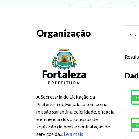
Organização
Con
Result
Dad
A Secretaria de Licitação da
C
Prefeitura de Fortaleza tem como
missão garantir a celeridade, eficácia
e eficiência dos processos de
aquisição de bens e contratação de
C
serviços da...
Leia mais