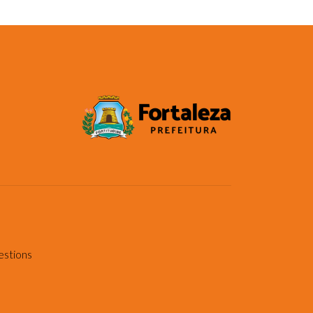
estions