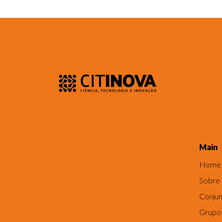
Main
Home
Sobre
Conjun
Grupo