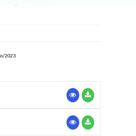
bro/2023