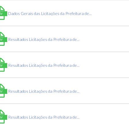
Dados Gerais das Licitações da Prefeitura de...
SV
Resultados Licitações da Prefeitura de...
SV
Resultados Licitações da Prefeitura de...
SV
Resultados Licitações da Prefeitura de...
SV
Resultados Licitações da Prefeitura de...
SV