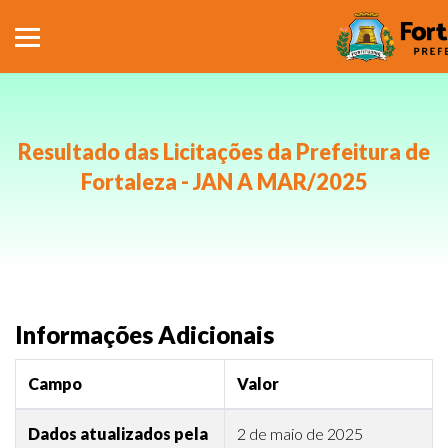
Resultado das Licitações da Prefeitura de
Fortaleza - JAN A MAR/2025
Informações Adicionais
Campo
Valor
Dados atualizados pela
2 de maio de 2025