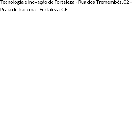
Tecnologia e Inovação de Fortaleza - Rua dos Tremembés, 02 -
Praia de Iracema - Fortaleza-CE