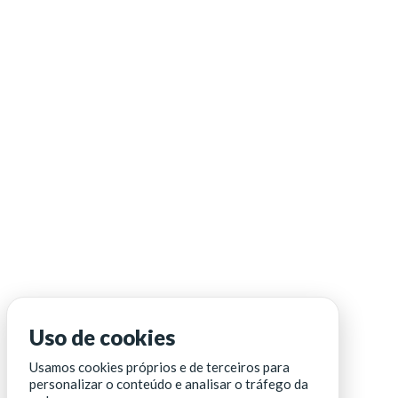
Uso de cookies
Usamos cookies próprios e de terceiros para
personalizar o conteúdo e analisar o tráfego da