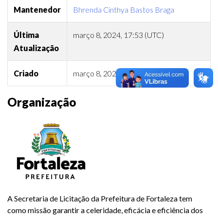
Mantenedor
Bhrenda Cinthya Bastos Braga
Última
março 8, 2024, 17:53 (UTC)
Atualização
Criado
março 8, 2024, 17:50 (UTC)
Organização
A Secretaria de Licitação da Prefeitura de Fortaleza tem
como missão garantir a celeridade, eficácia e eficiência dos