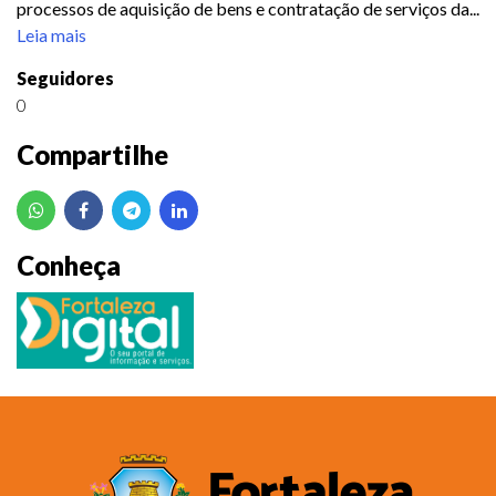
processos de aquisição de bens e contratação de serviços da...
Leia mais
Seguidores
0
Compartilhe
Conheça