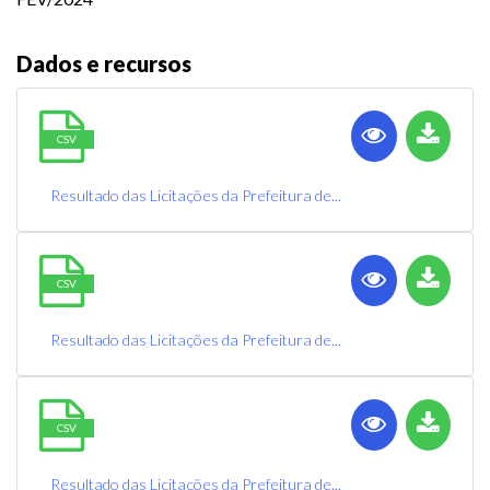
Dados e recursos
CSV
Resultado das Licitações da Prefeitura de...
CSV
Resultado das Licitações da Prefeitura de...
CSV
Resultado das Licitações da Prefeitura de...