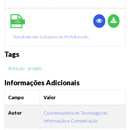
CSV
Resultado das Licitações da Prefeitura de...
Tags
licitação
pregão
Informações Adicionais
Campo
Valor
Autor
Coordenadoria de Tecnologia da
Informação e Comunicação