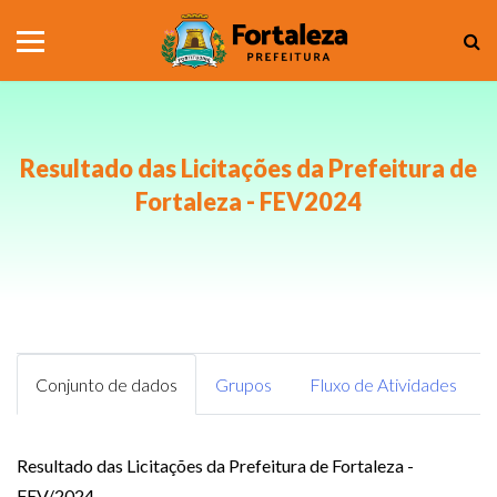
Resultado das Licitações da Prefeitura de
Fortaleza - FEV2024
Conjunto de dados
Grupos
Fluxo de Atividades
Resultado das Licitações da Prefeitura de Fortaleza -
FEV/2024