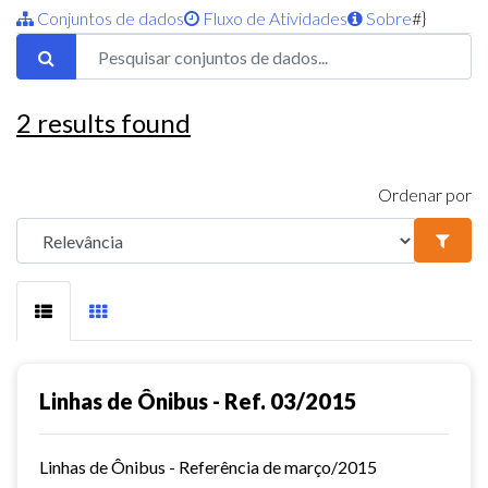
Conjuntos de dados
Fluxo de Atividades
Sobre
#}
2
results found
Ordenar por
Linhas de Ônibus - Ref. 03/2015
Linhas de Ônibus - Referência de março/2015