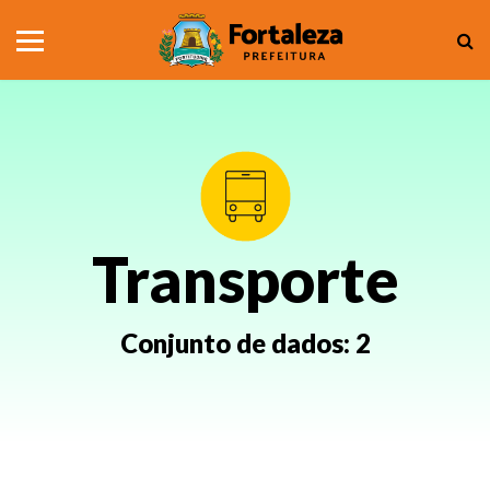
Transporte
Conjunto de dados:
2