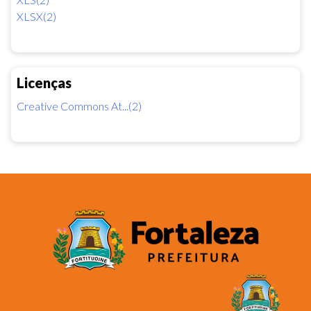
XLSX(2)
Licenças
Creative Commons At...(2)