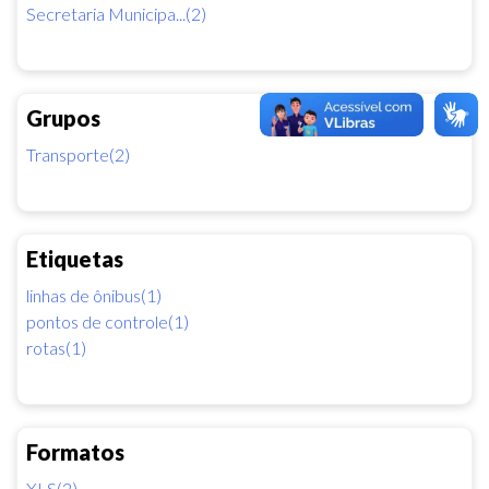
Secretaria Municipa...(2)
Grupos
Transporte(2)
Etiquetas
linhas de ônibus(1)
pontos de controle(1)
rotas(1)
Formatos
XLS(2)