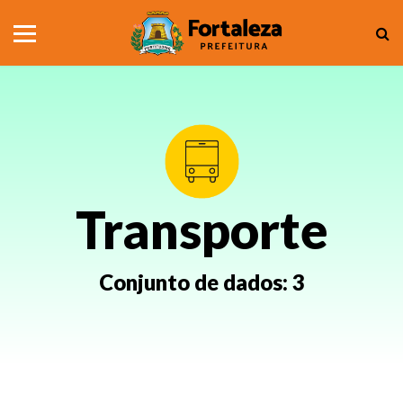
Transporte
Conjunto de dados:
3