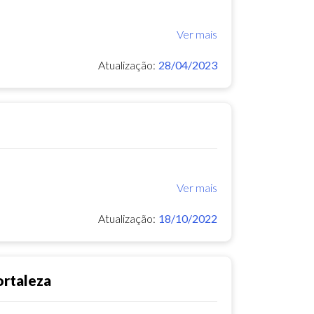
Ver mais
Atualização:
28/04/2023
Ver mais
Atualização:
18/10/2022
ortaleza