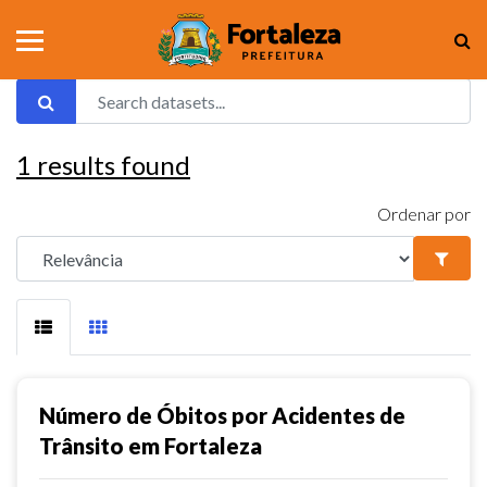
1
results found
Ordenar por
Número de Óbitos por Acidentes de
Trânsito em Fortaleza