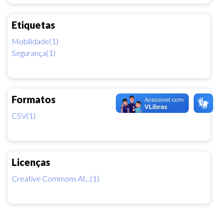
Etiquetas
Mobilidade(1)
Segurança(1)
Formatos
CSV(1)
Licenças
Creative Commons At...(1)