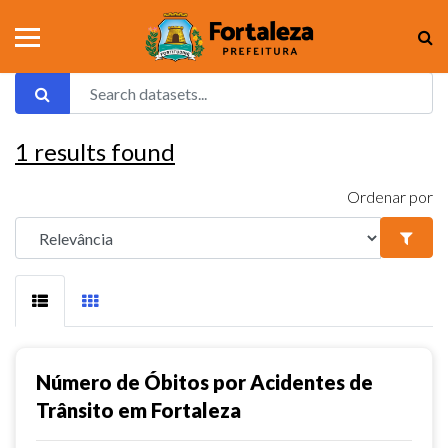
1
results found
Ordenar por
Número de Óbitos por Acidentes de
Trânsito em Fortaleza