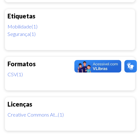
Etiquetas
Mobilidade(1)
Segurança(1)
Formatos
CSV(1)
Licenças
Creative Commons At...(1)