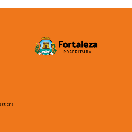
estions