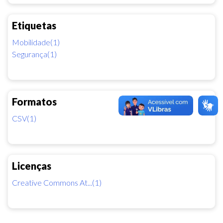
Etiquetas
Mobilidade(1)
Segurança(1)
Formatos
CSV(1)
Licenças
Creative Commons At...(1)