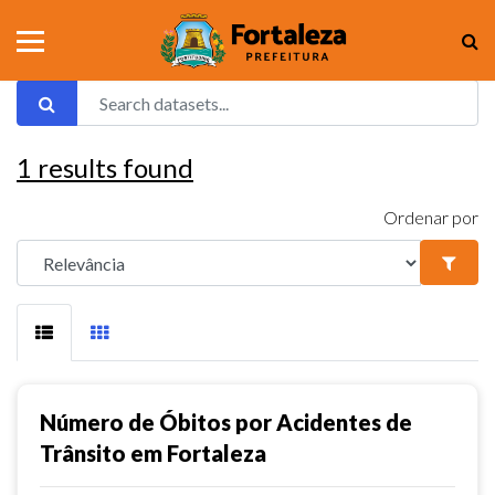
1
results found
Ordenar por
Número de Óbitos por Acidentes de
Trânsito em Fortaleza