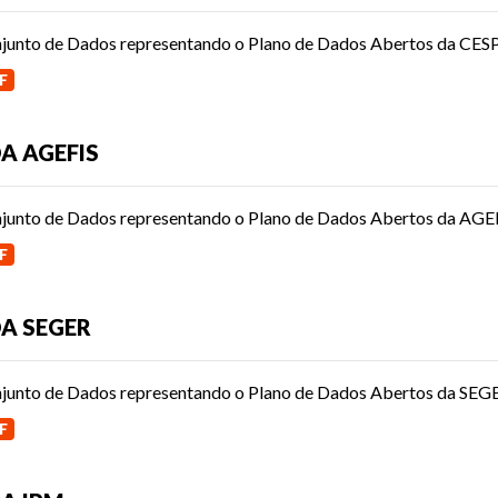
junto de Dados representando o Plano de Dados Abertos da CESP
F
A AGEFIS
junto de Dados representando o Plano de Dados Abertos da AGEF
F
A SEGER
junto de Dados representando o Plano de Dados Abertos da SEG
F