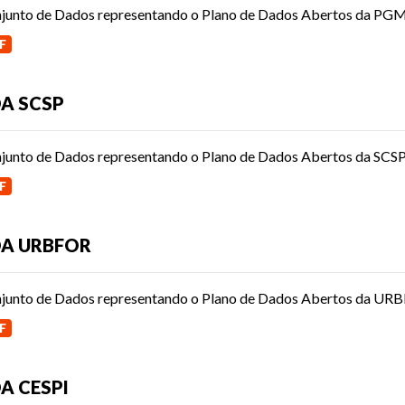
junto de Dados representando o Plano de Dados Abertos da PG
F
A SCSP
junto de Dados representando o Plano de Dados Abertos da SCS
F
A URBFOR
junto de Dados representando o Plano de Dados Abertos da UR
F
A CESPI