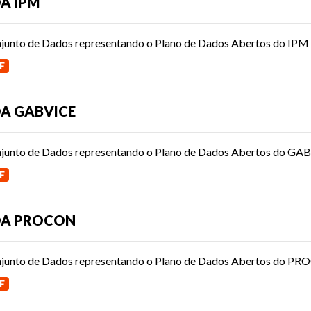
A IPM
junto de Dados representando o Plano de Dados Abertos do IPM
F
A GABVICE
junto de Dados representando o Plano de Dados Abertos do GA
F
DA PROCON
junto de Dados representando o Plano de Dados Abertos do P
F