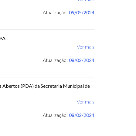
Atualização:
09/05/2024
PA.
Ver mais
Atualização:
08/02/2024
s Abertos (PDA) da Secretaria Municipal de
Ver mais
Atualização:
08/02/2024