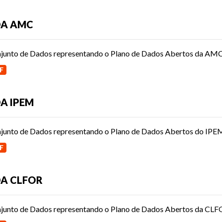
DA AMC
junto de Dados representando o Plano de Dados Abertos da AMC
F
A IPEM
junto de Dados representando o Plano de Dados Abertos do IPE
F
A CLFOR
junto de Dados representando o Plano de Dados Abertos da CLF