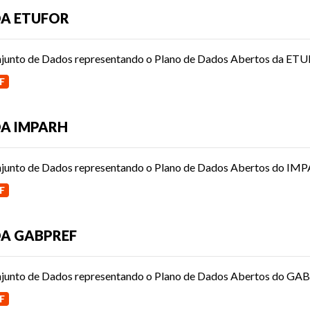
A ETUFOR
junto de Dados representando o Plano de Dados Abertos da ET
F
A IMPARH
junto de Dados representando o Plano de Dados Abertos do IM
F
A GABPREF
junto de Dados representando o Plano de Dados Abertos do GA
F