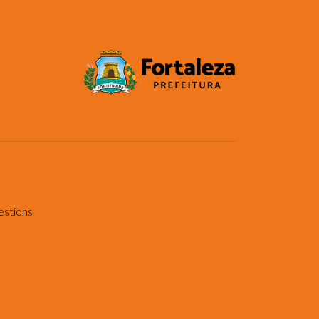
estions