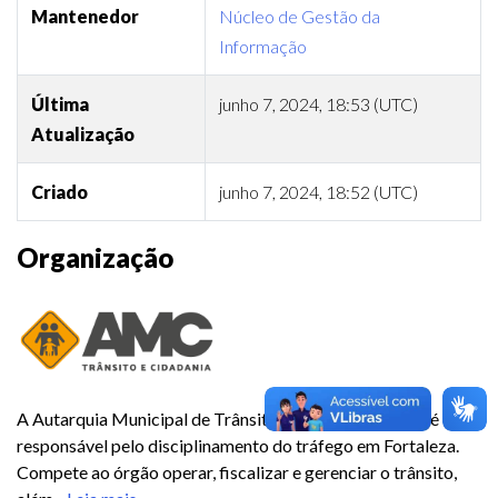
Mantenedor
Núcleo de Gestão da
Informação
Última
junho 7, 2024, 18:53 (UTC)
Atualização
Criado
junho 7, 2024, 18:52 (UTC)
Organização
A Autarquia Municipal de Trânsito e Cidadania (AMC) é
responsável pelo disciplinamento do tráfego em Fortaleza.
Compete ao órgão operar, fiscalizar e gerenciar o trânsito,