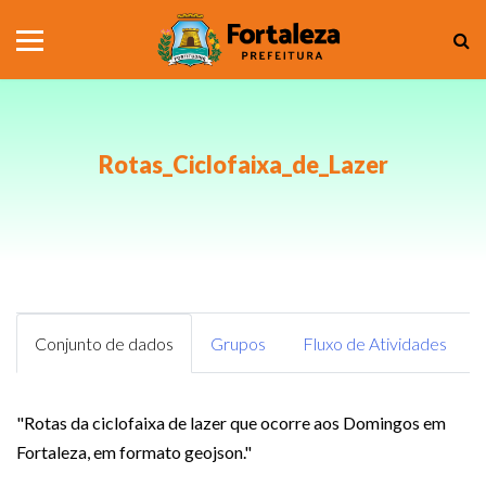
Rotas_Ciclofaixa_de_Lazer
Conjunto de dados
Grupos
Fluxo de Atividades
"Rotas da ciclofaixa de lazer que ocorre aos Domingos em
Fortaleza, em formato geojson."