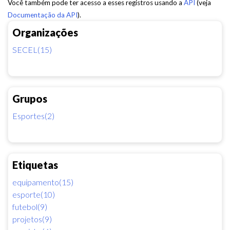
Você também pode ter acesso a esses registros usando a
API
(veja
Documentação da API
).
Organizações
SECEL(15)
Grupos
Esportes(2)
Etiquetas
equipamento(15)
esporte(10)
futebol(9)
projetos(9)