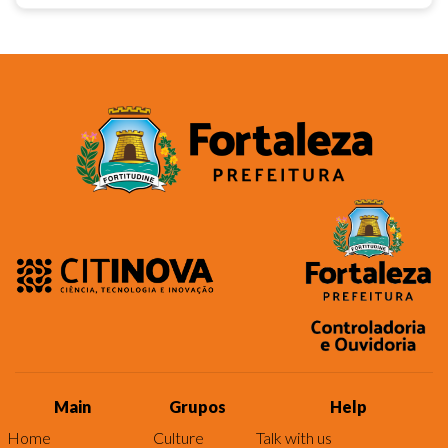
Main
Grupos
Help
Home
Culture
Talk with us