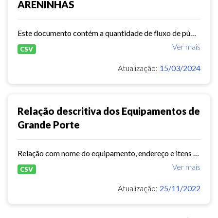
ARENINHAS
Este documento contém a quantidade de fluxo de público do equipamento areninha.
Ver mais
CSV
Atualização:
15/03/2024
Relação descritiva dos Equipamentos de
Grande Porte
Relação com nome do equipamento, endereço e itens de estruturas do equipamento
Ver mais
CSV
Atualização:
25/11/2022