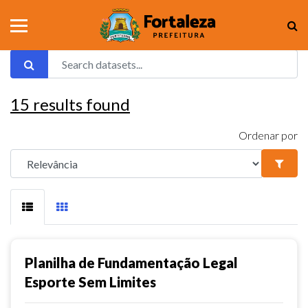
15
results found
Ordenar por
Planilha de Fundamentação Legal
Esporte Sem Limites