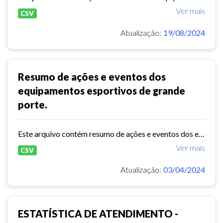
Ver mais
CSV
Atualização:
19/08/2024
Resumo de ações e eventos dos
equipamentos esportivos de grande
porte.
Este arquivo contém resumo de ações e eventos dos equipamentos esportivos de grande porte de 2023.
Ver mais
CSV
Atualização:
03/04/2024
ESTATÍSTICA DE ATENDIMENTO -