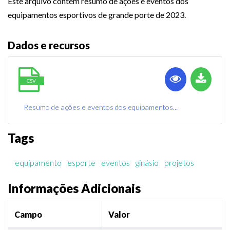
Este arquivo contém resumo de ações e eventos dos
equipamentos esportivos de grande porte de 2023.
Dados e recursos
CSV
Resumo de ações e eventos dos equipamentos...
Tags
equipamento
esporte
eventos
ginásio
projetos
Informações Adicionais
Campo
Valor