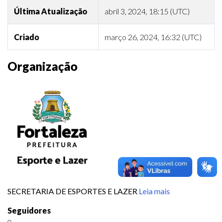
Última Atualização
abril 3, 2024, 18:15 (UTC)
Criado
março 26, 2024, 16:32 (UTC)
Organização
SECRETARIA DE ESPORTES E LAZER
Leia mais
Seguidores