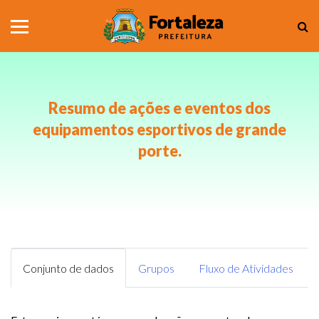
Resumo de ações e eventos dos
equipamentos esportivos de grande
porte.
Conjunto de dados
Grupos
Fluxo de Atividades