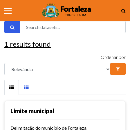
1
results found
Ordenar por
Limite municipal
Delimitação do município de Fortaleza.