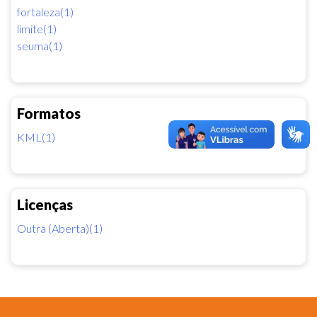
fortaleza(1)
limite(1)
seuma(1)
Formatos
KML(1)
Licenças
Outra (Aberta)(1)