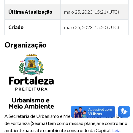
Última Atualização
maio 25, 2023, 15:21 (UTC)
Criado
maio 25, 2023, 15:20 (UTC)
Organização
A Secretaria de Urbanismo e Meio Ambiente do Município
de Fortaleza (Seuma) tem como missão planejar e controlar o
ambiente natural e o ambiente construído da Capital.
Leia