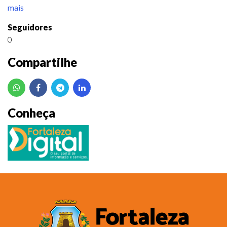
mais
Seguidores
0
Compartilhe
Conheça