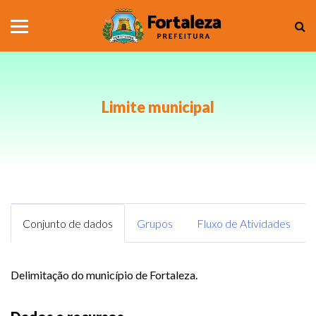
Limite municipal
Conjunto de dados
Grupos
Fluxo de Atividades
Delimitação do município de Fortaleza.