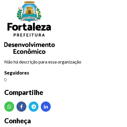
Não há descrição para essa organização
Seguidores
0
Compartilhe
Conheça