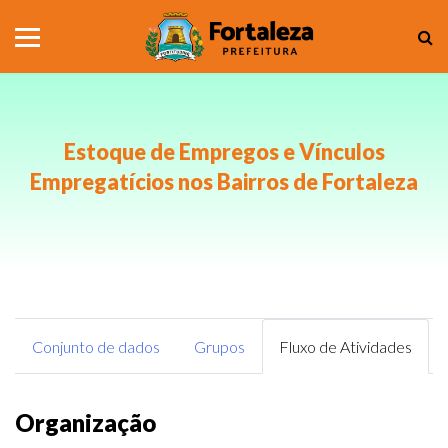
Estoque de Empregos e Vínculos
Empregatícios nos Bairros de Fortaleza
Conjunto de dados
Grupos
Fluxo de Atividades
Organização